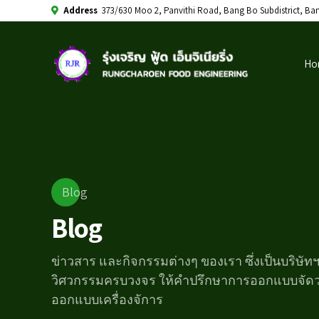
Address
373/630 Moo 2, Panvithi Road, Bang Bo Subdistrict, Ba
Ho
Blog
Blog
ข่าวสาร และกิจกรรมต่างๆ ของเรา ซึ่งเป็นบริษัท
วิศวกรรมครบวงจร ให้คำปรึกษาการออกแบบจัด
ออกแบบเครื่องจัการ