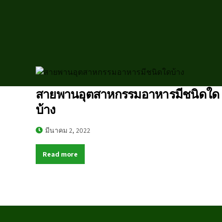
สายพานอุตสาหกรรมอาหารมีชนิดใด
บ้าง
มีนาคม 2, 2022
Read more