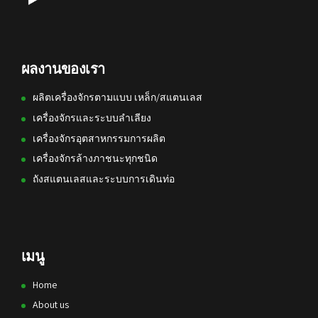
ผลงานของเรา
ผลิตเครื่องจักรตามแบบ เหล็ก/สแตนเลส
เครื่องจักรและระบบลำเลียง
เครื่องจักรอุตสาหกรรมการผลิต
เครื่องจักรล้างภาชนะทุกชนิด
ถังสแตนเลสและระบบการเดินท่อ
เมนู
Home
About us